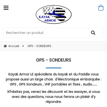
Accueil
GPS - SONDEURS
GPS - SONDEURS
Kayak Armor LE spécialiste du kayak et du Paddle vous
propose aussi un large choix d'électronique embarquée :
GPS , GPS Sondeurs , VHF portables et fixes , Audio.......
N'hésitez pas, venez les découvrir et les essayer, si vous
avez des questions, nous nous ferons un plaisir d’y
répondre.