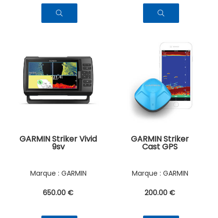
GARMIN Striker Vivid
GARMIN Striker
9sv
Cast GPS
GARMIN
GARMIN
650
.00
€
200
.00
€