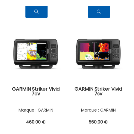
GARMIN Striker Vivid
GARMIN Striker Vivid
7cv
7sv
GARMIN
GARMIN
460
.00
€
560
.00
€