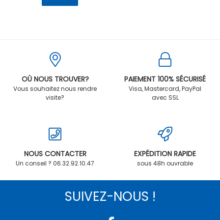
OÙ NOUS TROUVER?
PAIEMENT 100% SÉCURISÉ
Vous souhaitez nous rendre
Visa, Mastercard, PayPal
visite?
avec SSL
NOUS CONTACTER
EXPÉDITION RAPIDE
Un conseil ? 06.32.92.10.47
sous 48h ouvrable
SUIVEZ-NOUS !