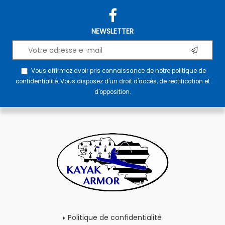
NEWSLETTER
Vous affirmez avoir pris connaissance de notre
politique de
confidentialité
. Vous disposez d'un droit d'accès, de rectification et
d'opposition.
Politique de confidentialité