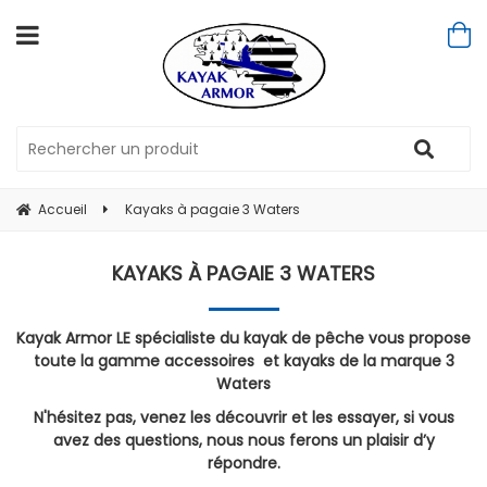
Accueil
Kayaks à pagaie 3 Waters
KAYAKS À PAGAIE 3 WATERS
Kayak Armor LE spécialiste du kayak de pêche vous propose
toute la gamme accessoires et kayaks de la marque 3
Waters
N'hésitez pas, venez les découvrir et les essayer, si vous
avez des questions, nous nous ferons un plaisir d’y
répondre.