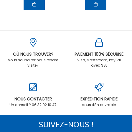
OÙ NOUS TROUVER?
PAIEMENT 100% SÉCURISÉ
Vous souhaitez nous rendre
Visa, Mastercard, PayPal
visite?
avec SSL
NOUS CONTACTER
EXPÉDITION RAPIDE
Un conseil ? 06.32.92.10.47
sous 48h ouvrable
SUIVEZ-NOUS !