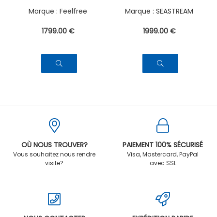
Feelfree
SEASTREAM
1799
.00
€
1999
.00
€
OÙ NOUS TROUVER?
PAIEMENT 100% SÉCURISÉ
Vous souhaitez nous rendre
Visa, Mastercard, PayPal
visite?
avec SSL