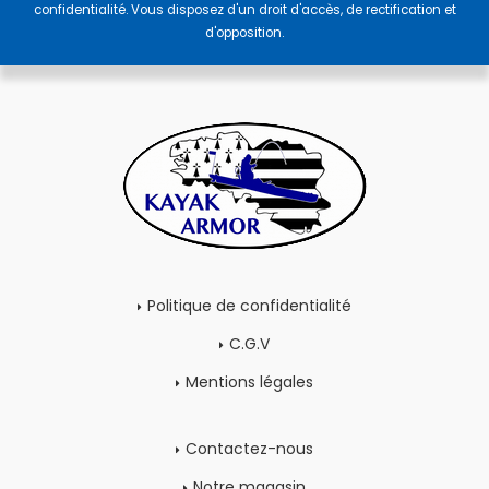
confidentialité
. Vous disposez d'un droit d'accès, de rectification et
d'opposition.
Politique de confidentialité
C.G.V
Mentions légales
Contactez-nous
Notre magasin