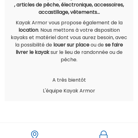
, articles de pêche, électronique, accessoires,
accastillage, vêtements...
Kayak Armor vous propose également de la
location
. Nous mettons à votre disposition
kayaks et matériel dont vous aurez besoin, avec
la possibilité de
louer sur place
ou de
se faire
livrer le kayak
sur le lieu de randonnée ou de
pêche.
A très bientôt
L'équipe Kayak Armor