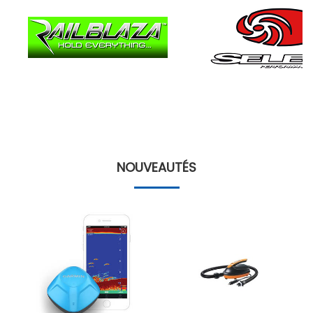
NOUVEAUTÉS