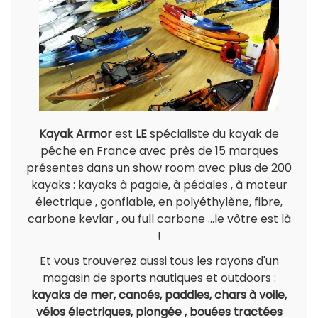
Kayak Armor
est
LE
spécialiste du kayak de
pêche en France avec près de 15 marques
présentes dans un show room avec plus de 200
kayaks : kayaks à pagaie, à pédales , à moteur
électrique , gonflable, en polyéthylène, fibre,
carbone kevlar , ou full carbone ...le vôtre est là
!
Et vous trouverez aussi tous les rayons d'un
magasin de sports nautiques et outdoors :
kayaks de mer, canoés, paddles, chars à voile,
vélos électriques, plongée , bouées tractées