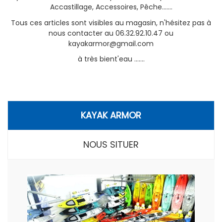
Accastillage, Accessoires, Pêche.......
Tous ces articles sont visibles au magasin, n'hésitez pas à
nous contacter au 06.32.92.10.47 ou
kayakarmor@gmail.com
à très bient'eau .......
KAYAK ARMOR
NOUS SITUER