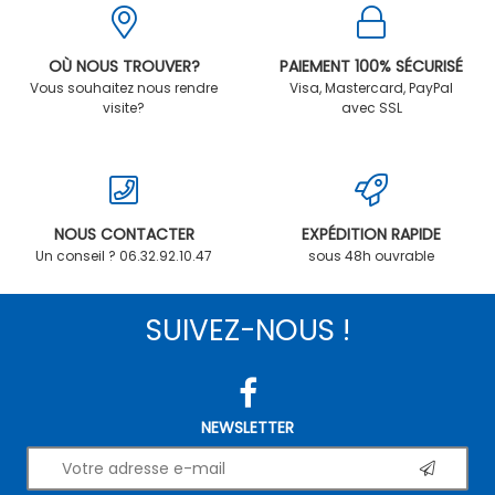
OÙ NOUS TROUVER?
PAIEMENT 100% SÉCURISÉ
Vous souhaitez nous rendre
Visa, Mastercard, PayPal
visite?
avec SSL
NOUS CONTACTER
EXPÉDITION RAPIDE
Un conseil ? 06.32.92.10.47
sous 48h ouvrable
SUIVEZ-NOUS !
NEWSLETTER