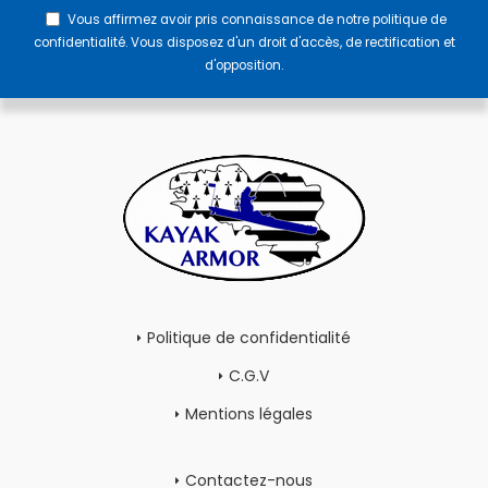
Vous affirmez avoir pris connaissance de notre
politique de
confidentialité
. Vous disposez d'un droit d'accès, de rectification et
d'opposition.
Politique de confidentialité
C.G.V
Mentions légales
Contactez-nous