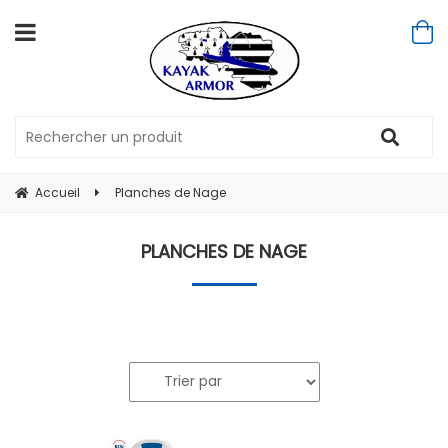
Accueil
Planches de Nage
PLANCHES DE NAGE