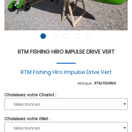
RTM FISHING HIRO IMPULSE DRIVE VERT
RTM Fishing Hiro Impulse Drive Vert
RTM FISHING
Choisissez votre Chariot :
Choisissez votre Gilet :