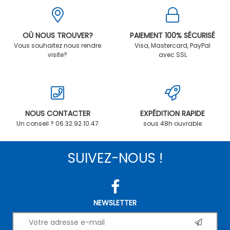
OÙ NOUS TROUVER?
PAIEMENT 100% SÉCURISÉ
Vous souhaitez nous rendre
Visa, Mastercard, PayPal
visite?
avec SSL
NOUS CONTACTER
EXPÉDITION RAPIDE
Un conseil ? 06.32.92.10.47
sous 48h ouvrable
SUIVEZ-NOUS !
NEWSLETTER