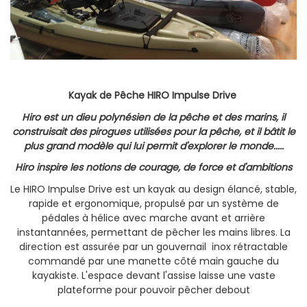
Kayak de Pêche HIRO Impulse Drive
Hiro est un dieu polynésien de la pêche et des marins, il
construisait des pirogues utilisées pour la pêche, et il bâtit le
plus grand modèle qui lui permit d'explorer le monde.....
Hiro inspire les notions de courage, de force et d'ambitions
Le HIRO Impulse Drive est un kayak au design élancé, stable,
rapide et ergonomique, propulsé par un système de
pédales à hélice avec marche avant et arrière
instantannées, permettant de pêcher les mains libres. La
direction est assurée par un gouvernail inox rétractable
commandé par une manette côté main gauche du
kayakiste. L'espace devant l'assise laisse une vaste
plateforme pour pouvoir pêcher debout