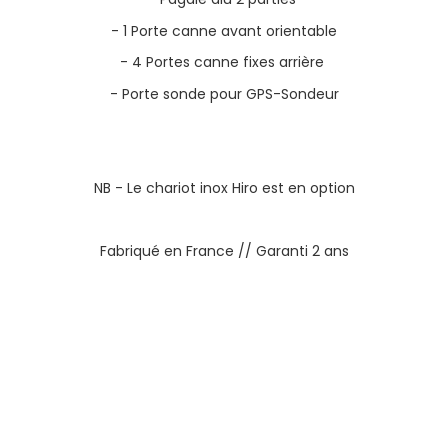
- 1 Porte canne avant orientable
- 4 Portes canne fixes arrière
- Porte sonde pour GPS-Sondeur
NB - Le chariot inox Hiro est en option
Fabriqué en France // Garanti 2 ans