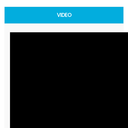
VIDEO