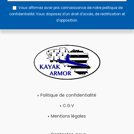
Vous affirmez avoir pris connaissance de notre
politique de
confidentialité
. Vous disposez d'un droit d'accès, de rectification et
d'opposition.
Politique de confidentialité
C.G.V
Mentions légales