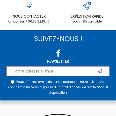
NOUS CONTACTER
EXPÉDITION RAPIDE
Un conseil ? 06.32.92.10.47
sous 48h ouvrable
SUIVEZ-NOUS !
NEWSLETTER
Vous affirmez avoir pris connaissance de notre
politique de
confidentialité
. Vous disposez d'un droit d'accès, de rectification et
d'opposition.