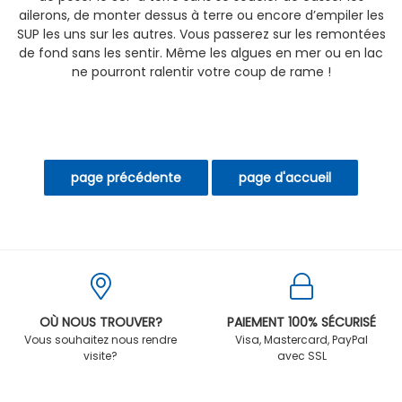
ailerons, de monter dessus à terre ou encore d’empiler les
SUP les uns sur les autres. Vous passerez sur les remontées
de fond sans les sentir. Même les algues en mer ou en lac
ne pourront ralentir votre coup de rame !
OÙ NOUS TROUVER?
PAIEMENT 100% SÉCURISÉ
Vous souhaitez nous rendre
Visa, Mastercard, PayPal
visite?
avec SSL