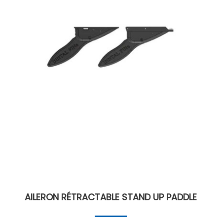
AILERON RÉTRACTABLE STAND UP PADDLE