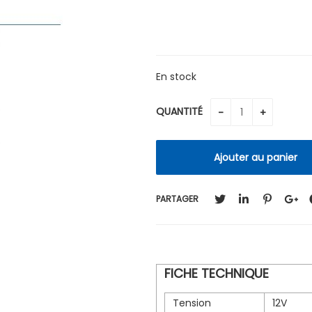
En stock
QUANTITÉ
PARTAGER
FICHE TECHNIQUE
Tension
12V