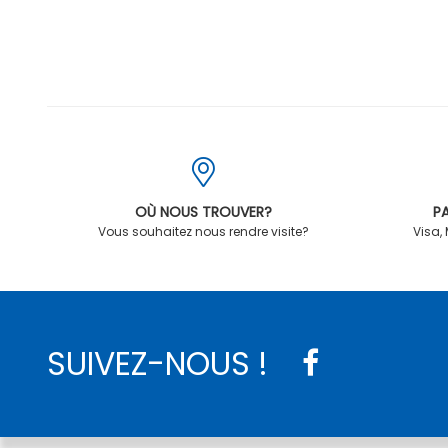
OÙ NOUS TROUVER?
PA
Vous souhaitez nous rendre visite?
Visa,
SUIVEZ-NOUS !