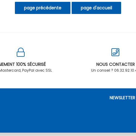
IEMENT 100% SÉCURISÉ
NOUS CONTACTER
 Mastercard, PayPal avec SSL
Un conseil ? 06.32.92.10
NEWSLETTER