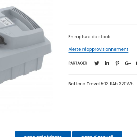
En rupture de stock
Alerte réapprovisionnement
PARTAGER
Batterie Travel 503 11Ah 320Wh