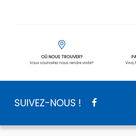
OÙ NOUS TROUVER?
PA
Vous souhaitez nous rendre visite?
Visa,
SUIVEZ-NOUS !