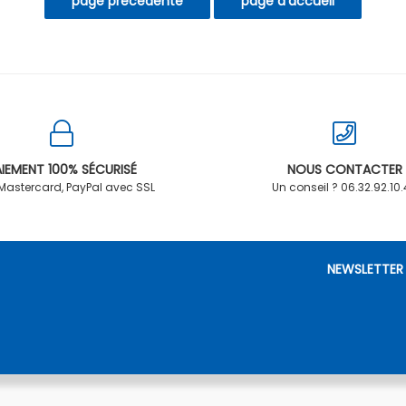
IEMENT 100% SÉCURISÉ
NOUS CONTACTER
 Mastercard, PayPal avec SSL
Un conseil ? 06.32.92.10
NEWSLETTER