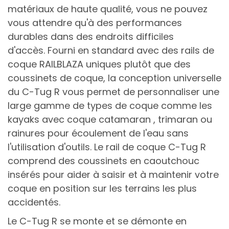
matériaux de haute qualité, vous ne pouvez
vous attendre qu'à des performances
durables dans des endroits difficiles
d'accès.
Fourni en standard avec des rails de
coque RAILBLAZA uniques plutôt que des
coussinets de coque, la conception universelle
du C-Tug R vous permet de personnaliser une
large gamme de types de coque comme les
kayaks avec coque catamaran , trimaran ou
rainures pour écoulement de l'eau sans
l'utilisation d'outils.
Le rail de coque C-Tug R
comprend des coussinets en caoutchouc
insérés pour aider à saisir et à maintenir votre
coque en position sur les terrains les plus
accidentés.
Le C-Tug R se monte et se démonte en