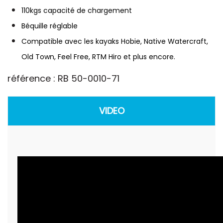
110kgs
capacité de chargement
Béquille réglable
Compatible avec les kayaks Hobie, Native Watercraft,
Old Town, Feel Free, RTM Hiro et plus encore.
référence : RB 50-0010-71
VIDEO