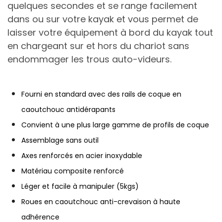
quelques secondes et se range facilement
dans ou sur votre kayak et vous permet de
laisser votre équipement à bord du kayak tout
en chargeant sur et hors du chariot sans
endommager les trous auto-videurs.
Fourni en standard avec des rails de coque en
caoutchouc antidérapants
Convient à une plus large gamme de profils de coque
Assemblage sans outil
Axes renforcés en acier inoxydable
Matériau composite renforcé
Léger et facile à manipuler (5kgs)
Roues en caoutchouc anti-crevaison à haute
adhérence