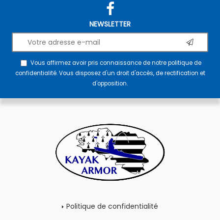
NEWSLETTER
Vous affirmez avoir pris connaissance de notre
politique de
confidentialité
. Vous disposez d'un droit d'accès, de rectification et
d'opposition.
Politique de confidentialité