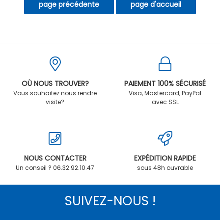
OÙ NOUS TROUVER?
PAIEMENT 100% SÉCURISÉ
Vous souhaitez nous rendre
Visa, Mastercard, PayPal
visite?
avec SSL
NOUS CONTACTER
EXPÉDITION RAPIDE
Un conseil ? 06.32.92.10.47
sous 48h ouvrable
SUIVEZ-NOUS !