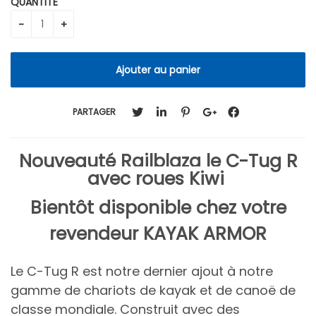
QUANTITÉ
PARTAGER
Nouveauté Railblaza le C-Tug R
avec roues Kiwi
Bientôt disponible chez votre
revendeur KAYAK ARMOR
Le C-Tug R est notre dernier ajout à notre
gamme de chariots de kayak et de canoë de
classe mondiale.
Construit avec des