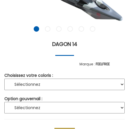
DAGON 14
FEELFREE
Choisissez votre coloris :
Option gouvernail :