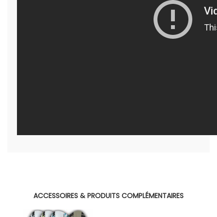
ACCESSOIRES & PRODUITS COMPLÉMENTAIRES