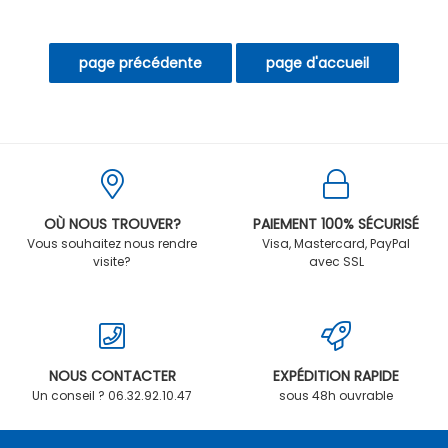
OÙ NOUS TROUVER?
PAIEMENT 100% SÉCURISÉ
Vous souhaitez nous rendre
Visa, Mastercard, PayPal
visite?
avec SSL
NOUS CONTACTER
EXPÉDITION RAPIDE
Un conseil ? 06.32.92.10.47
sous 48h ouvrable