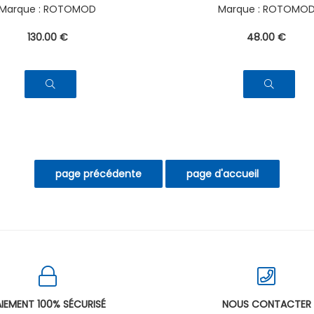
ROTOMOD
ROTOMO
130
.00
€
48
.00
€
IEMENT 100% SÉCURISÉ
NOUS CONTACTER