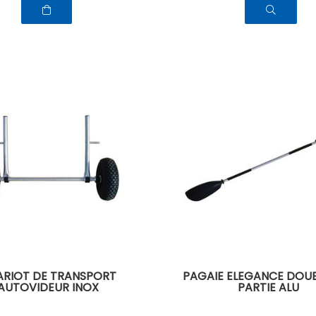
RIOT DE TRANSPORT
PAGAIE ELEGANCE DOUBL
AUTOVIDEUR INOX
PARTIE ALU