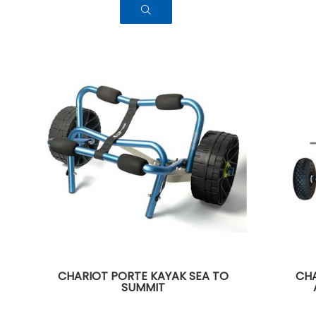
CHARIOT PORTE KAYAK SEA TO
CHA
SUMMIT