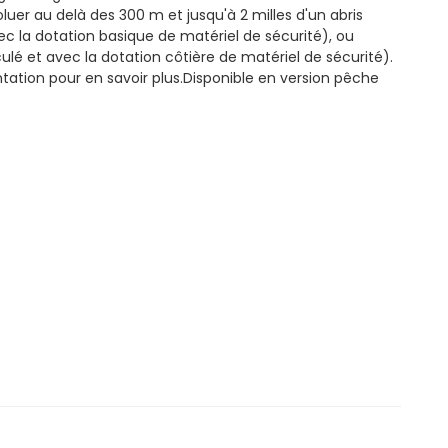
oluer au delà des 300 m et jusqu'à 2 milles d'un abris
c la dotation basique de matériel de sécurité), ou
ulé et avec la dotation côtière de matériel de sécurité).
ation pour en savoir plus.Disponible en version pêche