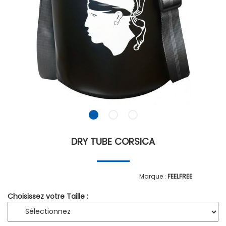
DRY TUBE CORSICA
FEELFREE
Choisissez votre Taille :