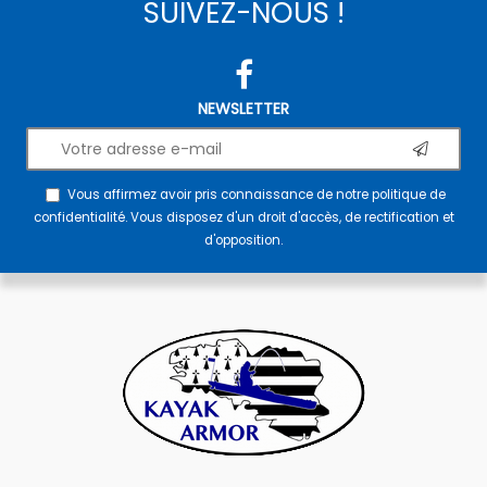
SUIVEZ-NOUS !
NEWSLETTER
Vous affirmez avoir pris connaissance de notre
politique de
confidentialité
. Vous disposez d'un droit d'accès, de rectification et
d'opposition.