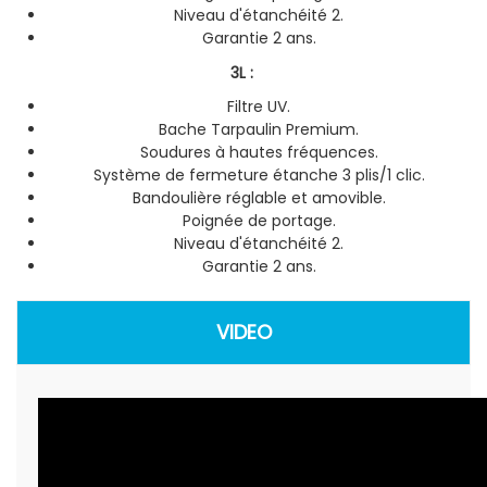
Niveau d'étanchéité 2.
Garantie 2 ans.
3L :
Filtre UV.
Bache Tarpaulin Premium.
Soudures à hautes fréquences.
Système de fermeture étanche 3 plis/1 clic.
Bandoulière réglable et amovible.
Poignée de portage.
Niveau d'étanchéité 2.
Garantie 2 ans.
VIDEO