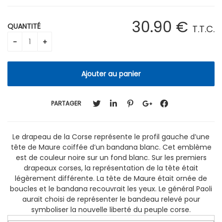
30
.90
€
QUANTITÉ
T.T.C.
PARTAGER
Le drapeau de la Corse représente le profil gauche d’une
tête de Maure coiffée d’un bandana blanc. Cet emblème
est de couleur noire sur un fond blanc. Sur les premiers
drapeaux corses, la représentation de la tête était
légèrement différente. La tête de Maure était ornée de
boucles et le bandana recouvrait les yeux. Le général Paoli
aurait choisi de représenter le bandeau relevé pour
symboliser la nouvelle liberté du peuple corse.