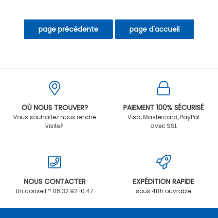
OÙ NOUS TROUVER?
PAIEMENT 100% SÉCURISÉ
Vous souhaitez nous rendre
Visa, Mastercard, PayPal
visite?
avec SSL
NOUS CONTACTER
EXPÉDITION RAPIDE
Un conseil ? 06.32.92.10.47
sous 48h ouvrable