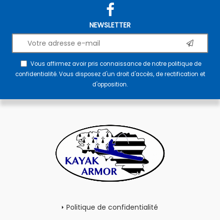
NEWSLETTER
Vous affirmez avoir pris connaissance de notre
politique de
confidentialité
. Vous disposez d'un droit d'accès, de rectification et
d'opposition.
Politique de confidentialité