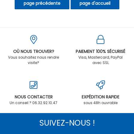
OÙ NOUS TROUVER?
PAIEMENT 100% SÉCURISÉ
Vous souhaitez nous rendre
Visa, Mastercard, PayPal
visite?
avec SSL
NOUS CONTACTER
EXPÉDITION RAPIDE
Un conseil ? 06.32.92.10.47
sous 48h ouvrable
SUIVEZ-NOUS !