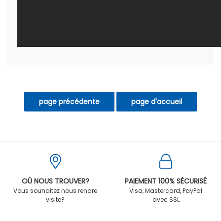
OÙ NOUS TROUVER?
PAIEMENT 100% SÉCURISÉ
Vous souhaitez nous rendre
Visa, Mastercard, PayPal
visite?
avec SSL