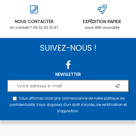
NOUS CONTACTER
EXPÉDITION RAPIDE
Un conseil ? 06.32.92.10.47
sous 48h ouvrable
SUIVEZ-NOUS !
NEWSLETTER
Vous affirmez avoir pris connaissance de notre
politique de
confidentialité
. Vous disposez d'un droit d'accès, de rectification et
d'opposition.