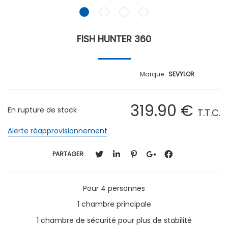
FISH HUNTER 360
SEVYLOR
319
.90
€
En rupture de stock
T.T.C.
Alerte réapprovisionnement
PARTAGER
Pour 4 personnes
1 chambre principale
1 chambre de sécurité pour plus de stabilité