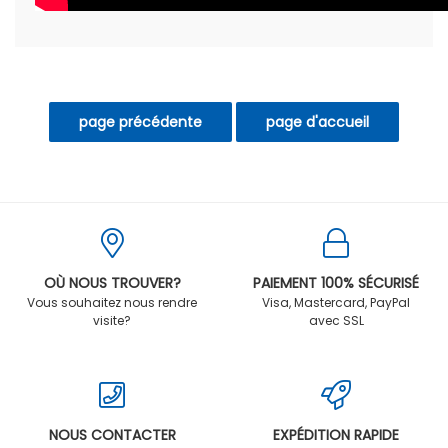
OÙ NOUS TROUVER?
PAIEMENT 100% SÉCURISÉ
Vous souhaitez nous rendre
Visa, Mastercard, PayPal
visite?
avec SSL
NOUS CONTACTER
EXPÉDITION RAPIDE