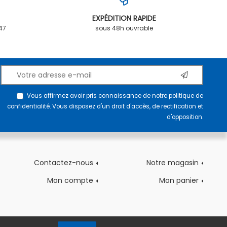
EXPÉDITION RAPIDE
.47
sous 48h ouvrable
Vous affirmez avoir pris connaissance de notre
politique de
confidentialité
. Vous disposez d'un droit d'accès, de rectification et
d'opposition.
Contactez-nous
Notre magasin
Mon compte
Mon panier