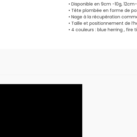
• Disponible en 9cm -10g, 12cm
• Tête plombée en forme de po
• Nage à la récupération comm
• Taille et positionnement de l
• 4 couleurs : blue herring , fire 