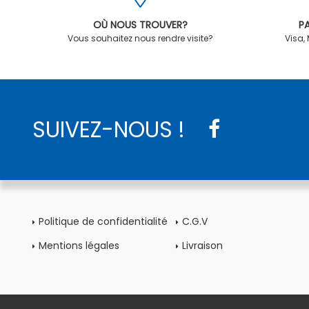
OÙ NOUS TROUVER?
PA
Vous souhaitez nous rendre visite?
Visa,
SUIVEZ-NOUS !
Politique de confidentialité
C.G.V
Mentions légales
Livraison