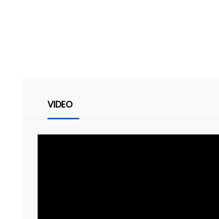
VIDEO