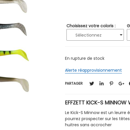
Choisissez votre coloris :
G
En rupture de stock
Alerte réapprovisionnement
PARTAGER
EFFZETT KICK-S MINNOW W
Le Kick-S Minnow est un leurre 
pourrez prospecter sur les tête
huitres sans accrocher