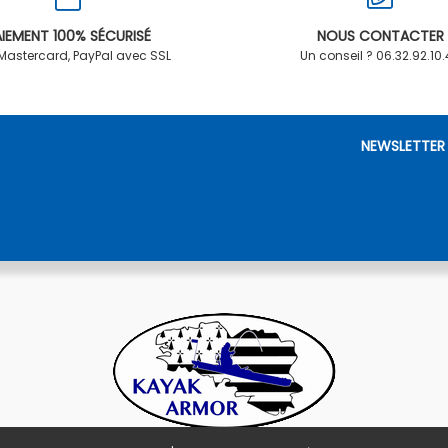
IEMENT 100% SÉCURISÉ
NOUS CONTACTER
 Mastercard, PayPal avec SSL
Un conseil ? 06.32.92.10
NEWSLETTER