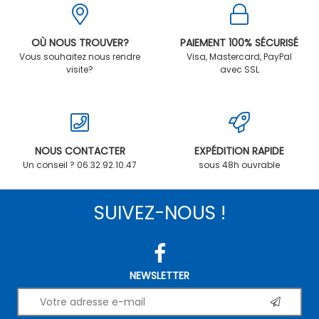
OÙ NOUS TROUVER?
PAIEMENT 100% SÉCURISÉ
Vous souhaitez nous rendre
Visa, Mastercard, PayPal
visite?
avec SSL
NOUS CONTACTER
EXPÉDITION RAPIDE
Un conseil ? 06.32.92.10.47
sous 48h ouvrable
SUIVEZ-NOUS !
NEWSLETTER