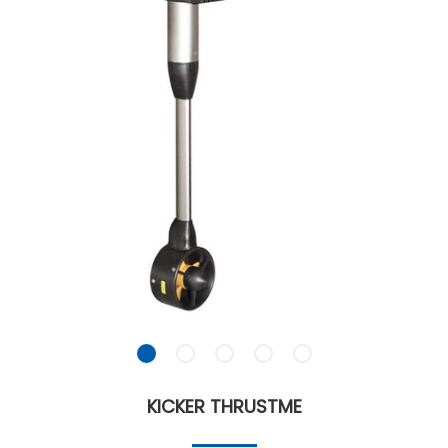
KICKER THRUSTME