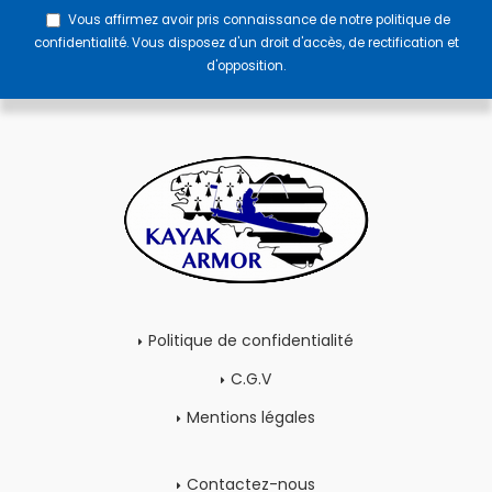
Vous affirmez avoir pris connaissance de notre
politique de
confidentialité
. Vous disposez d'un droit d'accès, de rectification et
d'opposition.
Politique de confidentialité
C.G.V
Mentions légales
Contactez-nous