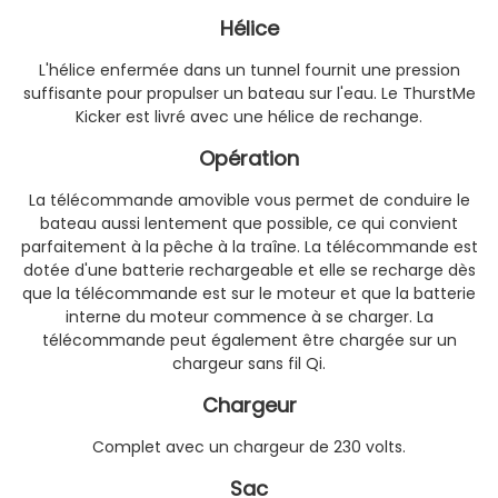
Hélice
L'hélice enfermée dans un tunnel fournit une pression
suffisante pour propulser un bateau sur l'eau. Le ThurstMe
Kicker est livré avec une hélice de rechange.
Opération
La télécommande amovible vous permet de conduire le
bateau aussi lentement que possible, ce qui convient
parfaitement à la pêche à la traîne. La télécommande est
dotée d'une batterie rechargeable et elle se recharge dès
que la télécommande est sur le moteur et que la batterie
interne du moteur commence à se charger. La
télécommande peut également être chargée sur un
chargeur sans fil Qi.
Chargeur
Complet avec un chargeur de 230 volts.
Sac