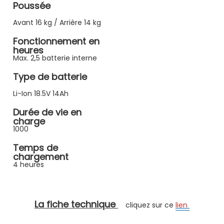
Poussée
Avant 16 kg / Arrière 14 kg
Fonctionnement en
heures
Max. 2,5 batterie interne
Type de batterie
Li-Ion 18.5V 14Ah
Durée de vie en
charge
1000
Temps de
chargement
4 heures
La fiche technique
cliquez sur ce
lien