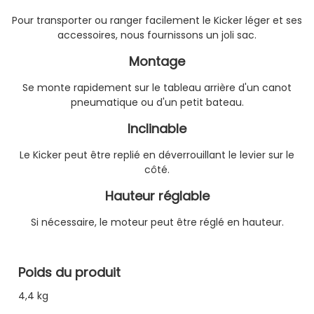
Pour transporter ou ranger facilement le Kicker léger et ses
accessoires, nous fournissons un joli sac.
Montage
Se monte rapidement sur le tableau arrière d'un canot
pneumatique ou d'un petit bateau.
Inclinable
Le Kicker peut être replié en déverrouillant le levier sur le
côté.
Hauteur réglable
Si nécessaire, le moteur peut être réglé en hauteur.
Poids du produit
4,4 kg