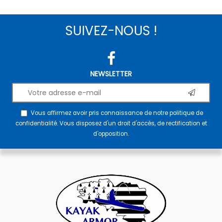
SUIVEZ-NOUS !
NEWSLETTER
Vous affirmez avoir pris connaissance de notre
politique de
confidentialité
. Vous disposez d'un droit d'accès, de rectification et
d'opposition.