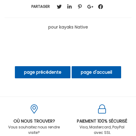
PARTAGER
pour kayaks Native
OÙ NOUS TROUVER?
PAIEMENT 100% SÉCURISÉ
Vous souhaitez nous rendre
Visa, Mastercard, PayPal
visite?
avec SSL