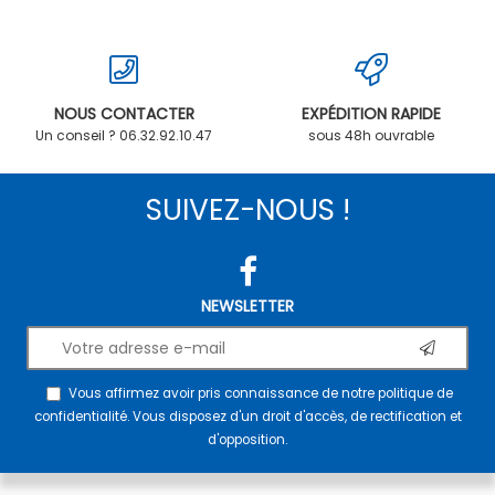
NOUS CONTACTER
EXPÉDITION RAPIDE
Un conseil ? 06.32.92.10.47
sous 48h ouvrable
SUIVEZ-NOUS !
NEWSLETTER
Vous affirmez avoir pris connaissance de notre
politique de
confidentialité
. Vous disposez d'un droit d'accès, de rectification et
d'opposition.