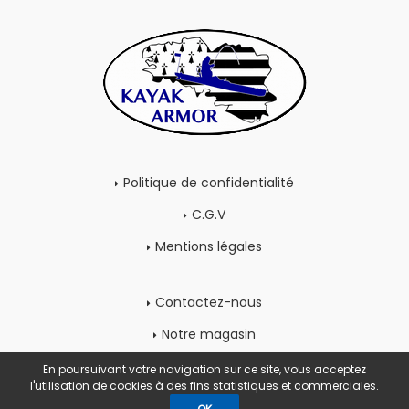
Politique de confidentialité
C.G.V
Mentions légales
Contactez-nous
Notre magasin
Mon compte
En poursuivant votre navigation sur ce site, vous acceptez
l'utilisation de cookies à des fins statistiques et commerciales.