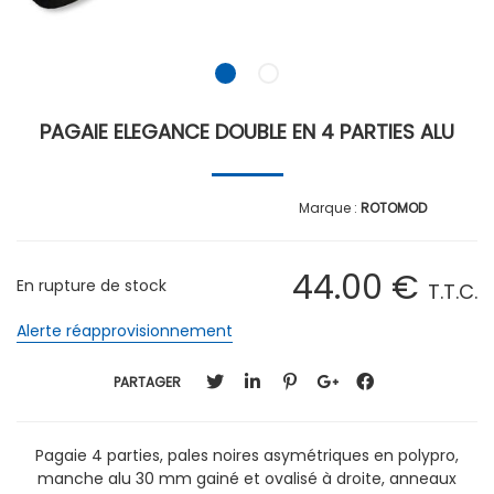
PAGAIE ELEGANCE DOUBLE EN 4 PARTIES ALU
ROTOMOD
44
.00
€
En rupture de stock
T.T.C.
Alerte réapprovisionnement
PARTAGER
Pagaie 4 parties, pales noires asymétriques en polypro,
manche alu 30 mm gainé et ovalisé à droite, anneaux