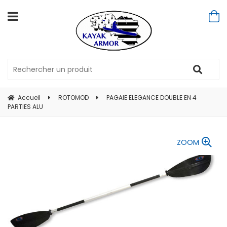
Accueil
ROTOMOD
PAGAIE ELEGANCE DOUBLE EN 4
PARTIES ALU
ZOOM