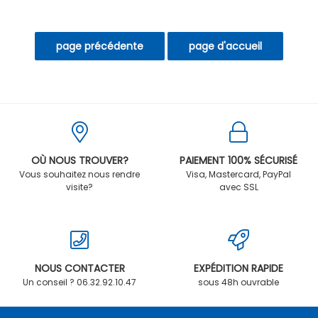
OÙ NOUS TROUVER?
PAIEMENT 100% SÉCURISÉ
Vous souhaitez nous rendre
Visa, Mastercard, PayPal
visite?
avec SSL
NOUS CONTACTER
EXPÉDITION RAPIDE
Un conseil ? 06.32.92.10.47
sous 48h ouvrable