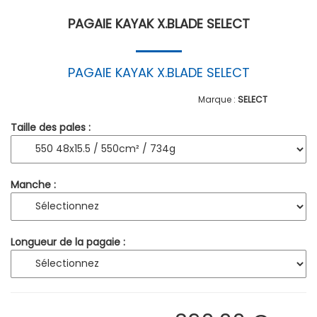
PAGAIE KAYAK X.BLADE SELECT
PAGAIE KAYAK X.BLADE SELECT
SELECT
Taille des pales :
Manche :
Longueur de la pagaie :