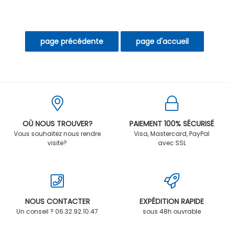
OÙ NOUS TROUVER?
PAIEMENT 100% SÉCURISÉ
Vous souhaitez nous rendre
Visa, Mastercard, PayPal
visite?
avec SSL
NOUS CONTACTER
EXPÉDITION RAPIDE
Un conseil ? 06.32.92.10.47
sous 48h ouvrable