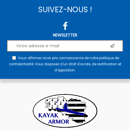
SUIVEZ-NOUS !
NEWSLETTER
Vous affirmez avoir pris connaissance de notre
politique de
confidentialité
. Vous disposez d'un droit d'accès, de rectification et
d'opposition.