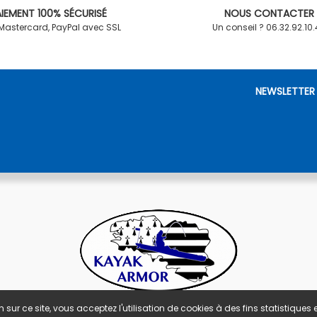
IEMENT 100% SÉCURISÉ
NOUS CONTACTER
 Mastercard, PayPal avec SSL
Un conseil ? 06.32.92.10
NEWSLETTER
 sur ce site, vous acceptez l'utilisation de cookies à des fins statistique