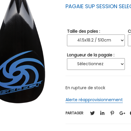
PAGAIE SUP SESSION SELE
Taille des pales :
C
Longueur de la pagaie :
En rupture de stock
Alerte réapprovisionnement
PARTAGER