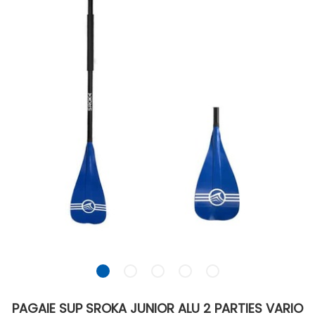
PAGAIE SUP SROKA JUNIOR ALU 2 PARTIES VARIO