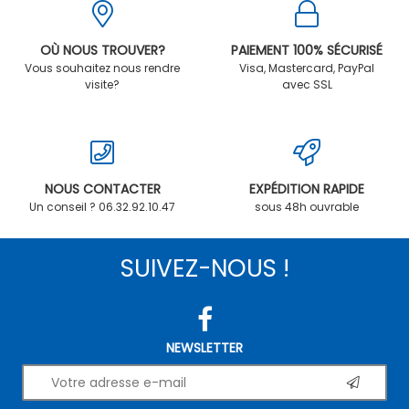
OÙ NOUS TROUVER?
PAIEMENT 100% SÉCURISÉ
Vous souhaitez nous rendre
Visa, Mastercard, PayPal
visite?
avec SSL
NOUS CONTACTER
EXPÉDITION RAPIDE
Un conseil ? 06.32.92.10.47
sous 48h ouvrable
SUIVEZ-NOUS !
NEWSLETTER