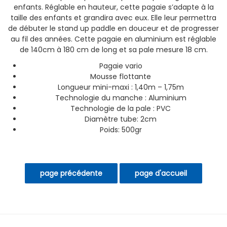
enfants. Réglable en hauteur, cette pagaie s’adapte à la
taille des enfants et grandira avec eux. Elle leur permettra
de débuter le stand up paddle en douceur et de progresser
au fil des années. Cette pagaie en aluminium est réglable
de 140cm à 180 cm de long et sa pale mesure 18 cm.
Pagaie vario
Mousse flottante
Longueur mini-maxi : 1,40m – 1,75m
Technologie du manche : Aluminium
Technologie de la pale : PVC
Diamètre tube: 2cm
Poids: 500gr