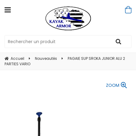
Accueil
Nouveautés
PAGAIE SUP SROKA JUNIOR ALU 2
PARTIES VARIO
ZOOM