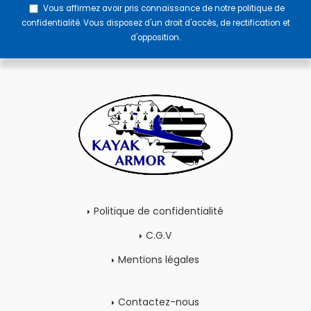
Vous affirmez avoir pris connaissance de notre
politique de
confidentialité
. Vous disposez d'un droit d'accès, de rectification et
d'opposition.
Politique de confidentialité
C.G.V
Mentions légales
Contactez-nous