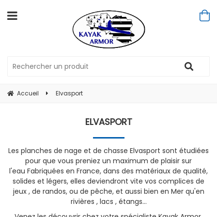
Accueil
Elvasport
ELVASPORT
Les planches de nage et de chasse Elvasport sont étudiées
pour que vous preniez un maximum de plaisir sur
l'eau Fabriquées en France, dans des matériaux de qualité,
solides et légers, elles deviendront vite vos complices de
jeux , de randos, ou de pêche, et aussi bien en Mer qu'en
rivières , lacs , étangs...
Venez les découvrir chez votre spécialiste Kayak Armor.