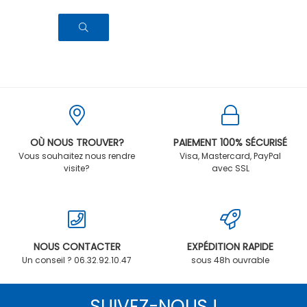
OÙ NOUS TROUVER?
PAIEMENT 100% SÉCURISÉ
Vous souhaitez nous rendre
Visa, Mastercard, PayPal
visite?
avec SSL
NOUS CONTACTER
EXPÉDITION RAPIDE
Un conseil ? 06.32.92.10.47
sous 48h ouvrable
SUIVEZ-NOUS !