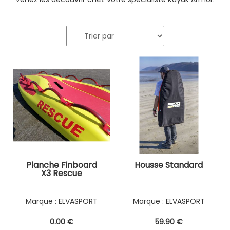
Planche Finboard
Housse Standard
X3 Rescue
ELVASPORT
ELVASPORT
0
.00
€
59
.90
€