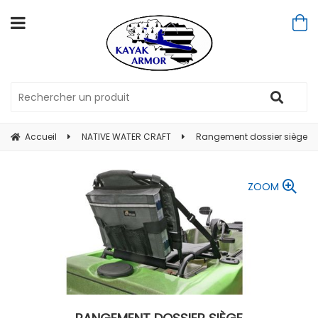
Accueil
NATIVE WATER CRAFT
Rangement dossier siège
ZOOM