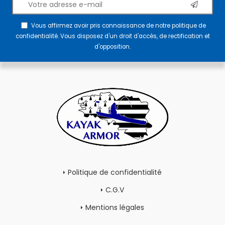
Vous affirmez avoir pris connaissance de notre
politique de
confidentialité
. Vous disposez d'un droit d'accès, de rectification et
d'opposition.
Politique de confidentialité
C.G.V
Mentions légales