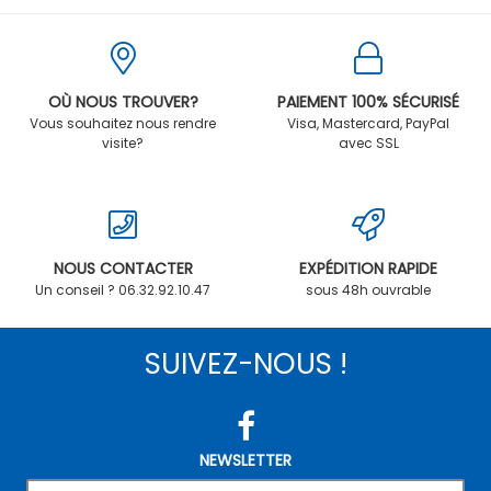
OÙ NOUS TROUVER?
PAIEMENT 100% SÉCURISÉ
Vous souhaitez nous rendre
Visa, Mastercard, PayPal
visite?
avec SSL
NOUS CONTACTER
EXPÉDITION RAPIDE
Un conseil ? 06.32.92.10.47
sous 48h ouvrable
SUIVEZ-NOUS !
NEWSLETTER