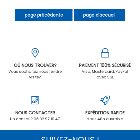
OÙ NOUS TROUVER?
PAIEMENT 100% SÉCURISÉ
Vous souhaitez nous rendre
Visa, Mastercard, PayPal
visite?
avec SSL
NOUS CONTACTER
EXPÉDITION RAPIDE
Un conseil ? 06.32.92.10.47
sous 48h ouvrable
SUIVEZ-NOUS !