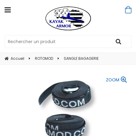
Accueil
ROTOMOD
SANGLE BAGAGERIE
ZOOM