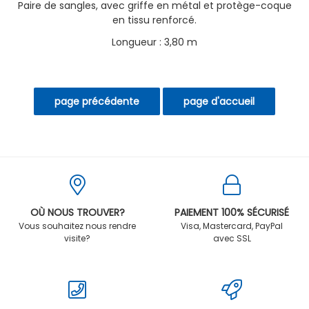
Paire de sangles, avec griffe en métal et protège-coque
en tissu renforcé.
Longueur : 3,80 m
OÙ NOUS TROUVER?
PAIEMENT 100% SÉCURISÉ
Vous souhaitez nous rendre
Visa, Mastercard, PayPal
visite?
avec SSL