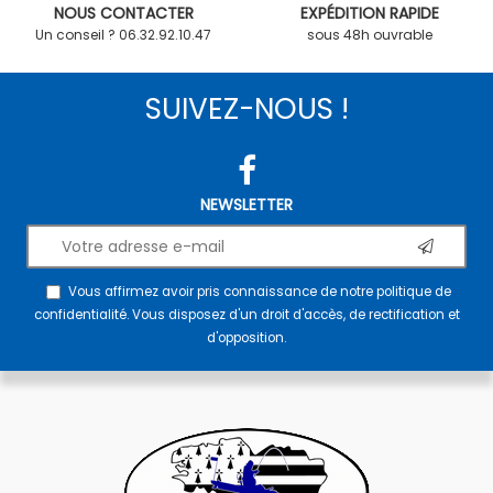
NOUS CONTACTER
EXPÉDITION RAPIDE
Un conseil ? 06.32.92.10.47
sous 48h ouvrable
SUIVEZ-NOUS !
NEWSLETTER
Vous affirmez avoir pris connaissance de notre
politique de
confidentialité
. Vous disposez d'un droit d'accès, de rectification et
d'opposition.