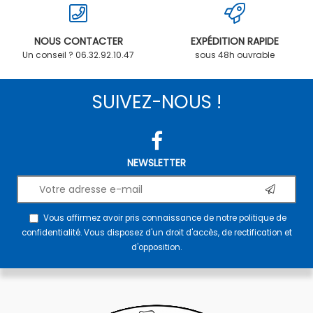
NOUS CONTACTER
EXPÉDITION RAPIDE
Un conseil ? 06.32.92.10.47
sous 48h ouvrable
SUIVEZ-NOUS !
NEWSLETTER
Vous affirmez avoir pris connaissance de notre
politique de
confidentialité
. Vous disposez d'un droit d'accès, de rectification et
d'opposition.