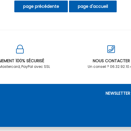
IEMENT 100% SÉCURISÉ
NOUS CONTACTER
 Mastercard, PayPal avec SSL
Un conseil ? 06.32.92.10
NEWSLETTER