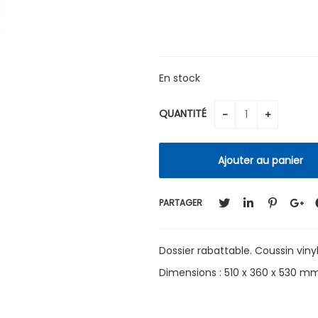
En stock
QUANTITÉ
PARTAGER
Dossier rabattable. Coussin viny
Dimensions : 510 x 360 x 530 mm 