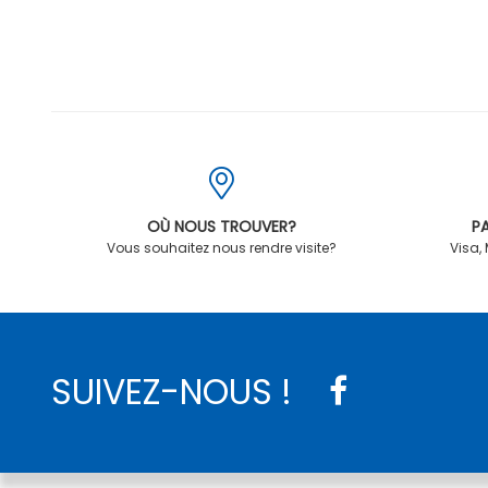
OÙ NOUS TROUVER?
PA
Vous souhaitez nous rendre visite?
Visa,
SUIVEZ-NOUS !