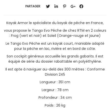
PARTAGER
Kayak Armor le spécialiste du kayak de pêche en France,
vous propose le Tango Evo Pêche de chez RTM en 2 coleurs
: Frog (vert et noir) et Soleil (Orange-rouge et jaune)
Le Tango Evo Pêche est un kayak court, maniable adapté
pour la pêche en lac, rivière et en bord de côte.
Son cockpit généreux accueille les grands gabarits. Il est
équipé de série du dossier rabattable en polyéthylène.
Il est apte à naviguer au-delà des 300 mètres : Conforme
Division 245
Longueur : 351 cm
Largeur : 78 cm
Profondeur : 34 cm
Poids : 26 kg