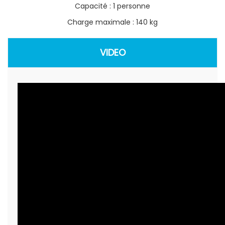
Capacité : 1 personne
Charge maximale : 140 kg
VIDEO