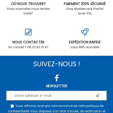
OÙ NOUS TROUVER?
PAIEMENT 100% SÉCURISÉ
Vous souhaitez nous rendre
Visa, Mastercard, PayPal
visite?
avec SSL
NOUS CONTACTER
EXPÉDITION RAPIDE
Un conseil ? 06.32.92.10.47
sous 48h ouvrable
SUIVEZ-NOUS !
NEWSLETTER
Vous affirmez avoir pris connaissance de notre
politique de
confidentialité
. Vous disposez d'un droit d'accès, de rectification et