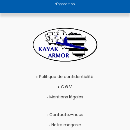
d'opposition.
Politique de confidentialité
C.G.V
Mentions légales
Contactez-nous
Notre magasin