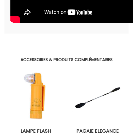
ACCESSOIRES & PRODUITS COMPLÉMENTAIRES
LAMPE FLASH
PAGAIE ELEGANCE