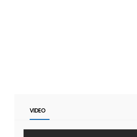
VIDEO