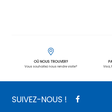
OÙ NOUS TROUVER?
PA
Vous souhaitez nous rendre visite?
Visa,
SUIVEZ-NOUS !