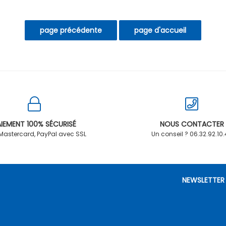
IEMENT 100% SÉCURISÉ
NOUS CONTACTER
 Mastercard, PayPal avec SSL
Un conseil ? 06.32.92.10
NEWSLETTER