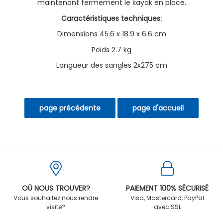
maintenant fermement le kayak en place.
Caractéristiques techniques:
Dimensions 45.6 x 18.9 x 6.6 cm
Poids 2.7 kg
Longueur des sangles 2x275 cm
OÙ NOUS TROUVER?
PAIEMENT 100% SÉCURISÉ
Vous souhaitez nous rendre
Visa, Mastercard, PayPal
visite?
avec SSL