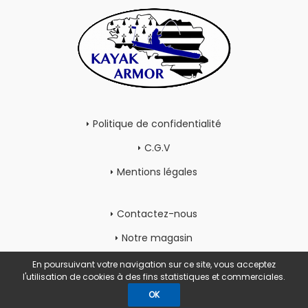
Politique de confidentialité
C.G.V
Mentions légales
Contactez-nous
Notre magasin
Mon compte
En poursuivant votre navigation sur ce site, vous acceptez
l'utilisation de cookies à des fins statistiques et commerciales.
OK