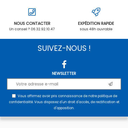
NOUS CONTACTER
EXPÉDITION RAPIDE
Un conseil ? 06.32.92.10.47
sous 48h ouvrable
SUIVEZ-NOUS !
NEWSLETTER
Vous affirmez avoir pris connaissance de notre
politique de
confidentialité
. Vous disposez d'un droit d'accès, de rectification et
d'opposition.