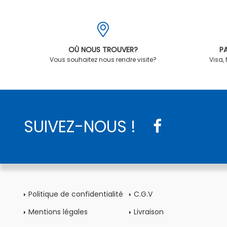
OÙ NOUS TROUVER?
PA
Vous souhaitez nous rendre visite?
Visa,
SUIVEZ-NOUS !
Politique de confidentialité
C.G.V
Mentions légales
Livraison