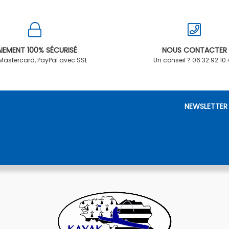
IEMENT 100% SÉCURISÉ
NOUS CONTACTER
 Mastercard, PayPal avec SSL
Un conseil ? 06.32.92.10
NEWSLETTER