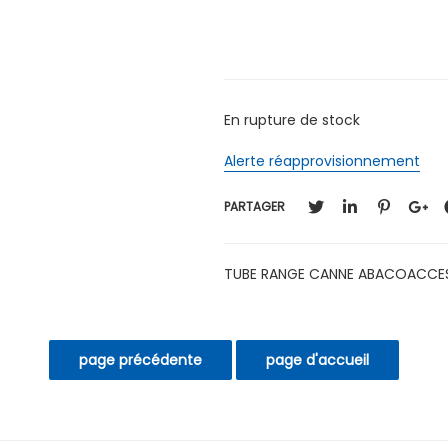
En rupture de stock
Alerte réapprovisionnement
PARTAGER
TUBE RANGE CANNE ABACOACCE