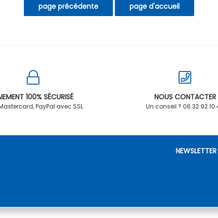
IEMENT 100% SÉCURISÉ
NOUS CONTACTER
 Mastercard, PayPal avec SSL
Un conseil ? 06.32.92.10
NEWSLETTER