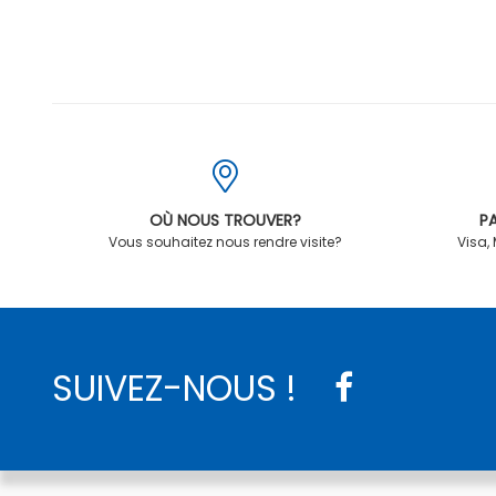
OÙ NOUS TROUVER?
PA
Vous souhaitez nous rendre visite?
Visa,
SUIVEZ-NOUS !