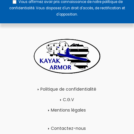
Vous affirmez avoir pris connaissance de notre
politique de
confidentialité
. Vous disposez d'un droit d'accès, de rectification et
d'opposition.
Politique de confidentialité
C.G.V
Mentions légales
Contactez-nous