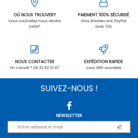
OÙ NOUS TROUVER?
PAIEMENT 100% SÉCURISÉ
Vous souhaitez nous rendre
Visa, Mastercard, PayPal
visite?
avec SSL
NOUS CONTACTER
EXPÉDITION RAPIDE
Un conseil ? 06.32.92.10.47
sous 48h ouvrable
SUIVEZ-NOUS !
NEWSLETTER