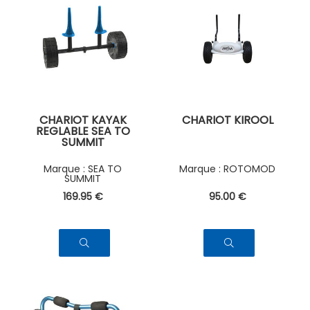
CHARIOT KAYAK
CHARIOT KIROOL
REGLABLE SEA TO
SUMMIT
SEA TO
ROTOMOD
SUMMIT
169
.95
€
95
.00
€