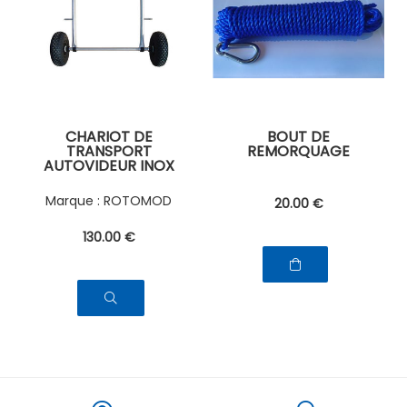
CHARIOT DE
BOUT DE
TRANSPORT
REMORQUAGE
AUTOVIDEUR INOX
ROTOMOD
20
.00
€
130
.00
€