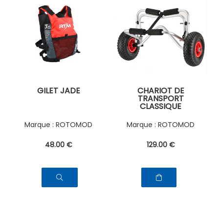
GILET JADE
CHARIOT DE
TRANSPORT
CLASSIQUE
ROTOMOD
ROTOMOD
48
.00
€
129
.00
€