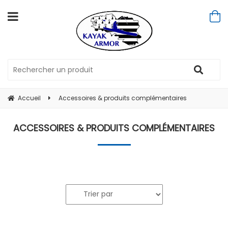
Accueil
Accessoires & produits complémentaires
ACCESSOIRES & PRODUITS COMPLÉMENTAIRES