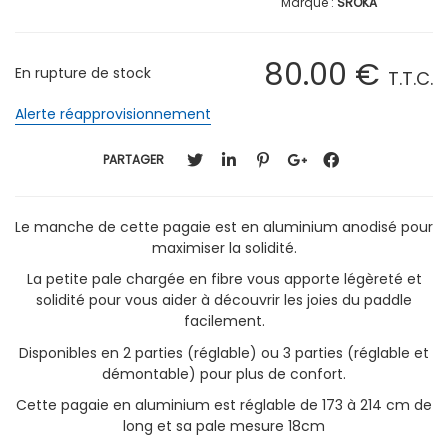
SROKA
80
.00
€
En rupture de stock
T.T.C.
Alerte réapprovisionnement
PARTAGER
Le manche de cette pagaie est en aluminium anodisé pour
maximiser la solidité.
La petite pale chargée en fibre vous apporte légèreté et
solidité pour vous aider à découvrir les joies du paddle
facilement.
Disponibles en 2 parties (réglable) ou 3 parties (réglable et
démontable) pour plus de confort.
Cette pagaie en aluminium est réglable de 173 à 214 cm de
long et sa pale mesure 18cm