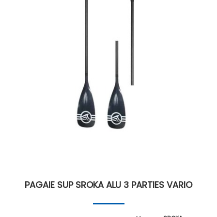
PAGAIE SUP SROKA ALU 3 PARTIES VARIO