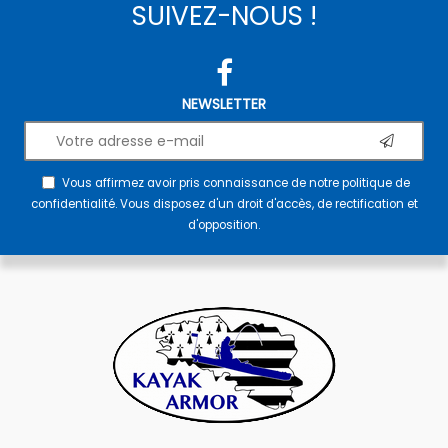
SUIVEZ-NOUS !
NEWSLETTER
Vous affirmez avoir pris connaissance de notre
politique de
confidentialité
. Vous disposez d'un droit d'accès, de rectification et
d'opposition.