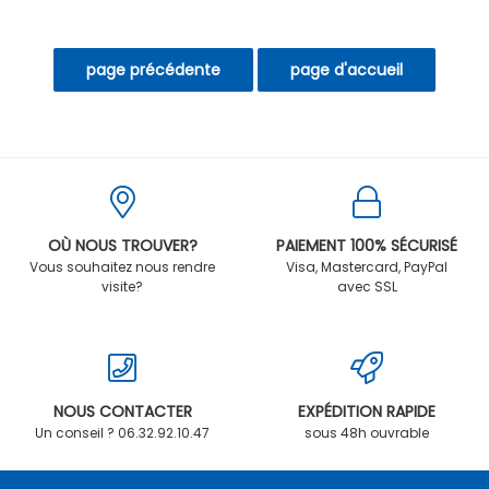
OÙ NOUS TROUVER?
PAIEMENT 100% SÉCURISÉ
Vous souhaitez nous rendre
Visa, Mastercard, PayPal
visite?
avec SSL
NOUS CONTACTER
EXPÉDITION RAPIDE
Un conseil ? 06.32.92.10.47
sous 48h ouvrable