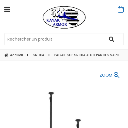
Accueil
SROKA
PAGAIE SUP SROKA ALU 3 PARTIES VARIO
ZOOM