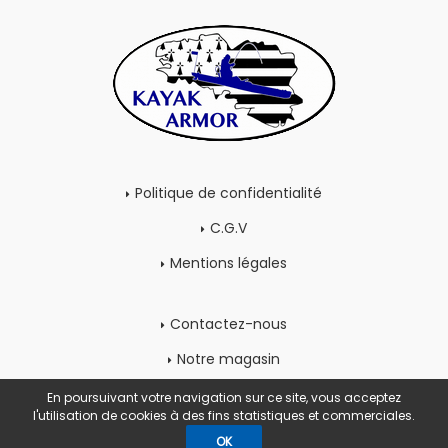
Politique de confidentialité
C.G.V
Mentions légales
Contactez-nous
Notre magasin
Mon compte
En poursuivant votre navigation sur ce site, vous acceptez
l'utilisation de cookies à des fins statistiques et commerciales.
OK