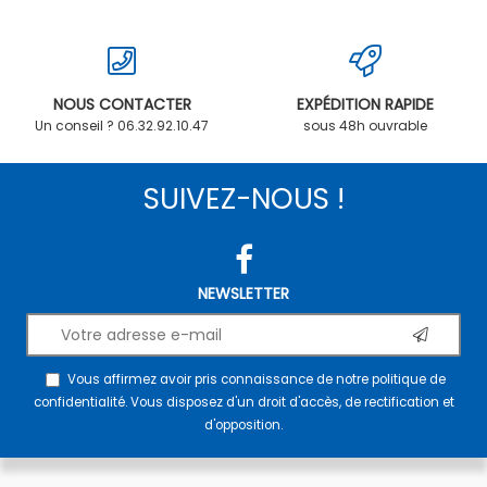
NOUS CONTACTER
EXPÉDITION RAPIDE
Un conseil ? 06.32.92.10.47
sous 48h ouvrable
SUIVEZ-NOUS !
NEWSLETTER
Vous affirmez avoir pris connaissance de notre
politique de
confidentialité
. Vous disposez d'un droit d'accès, de rectification et
d'opposition.