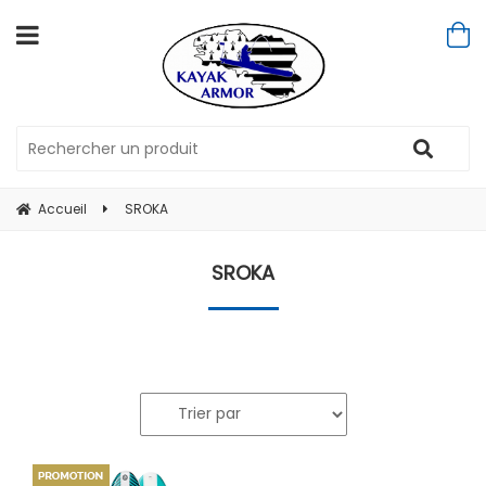
Accueil
SROKA
SROKA