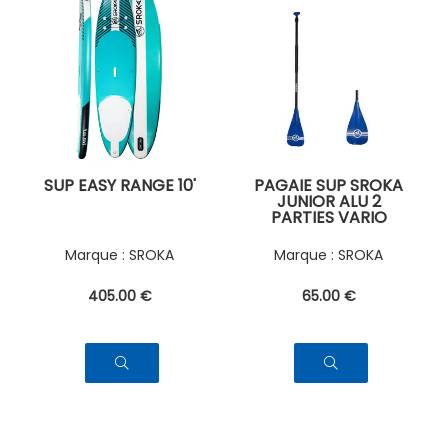
SUP EASY RANGE 10'
PAGAIE SUP SROKA
JUNIOR ALU 2
PARTIES VARIO
SROKA
SROKA
405
.00
€
65
.00
€