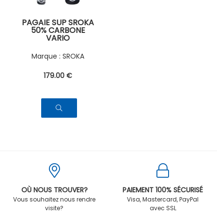
PAGAIE SUP SROKA
50% CARBONE
VARIO
SROKA
179
.00
€
OÙ NOUS TROUVER?
PAIEMENT 100% SÉCURISÉ
Vous souhaitez nous rendre
Visa, Mastercard, PayPal
visite?
avec SSL