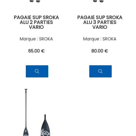
PAGAIE SUP SROKA
PAGAIE SUP SROKA
ALU 2 PARTIES
ALU 3 PARTIES
VARIO
VARIO
SROKA
SROKA
65
.00
€
80
.00
€