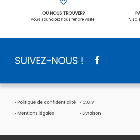
OÙ NOUS TROUVER?
PA
Vous souhaitez nous rendre visite?
Visa,
SUIVEZ-NOUS !
Politique de confidentialité
C.G.V
Mentions légales
Livraison