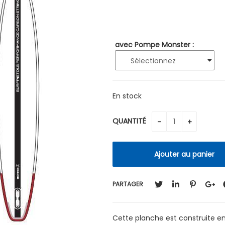
avec Pompe Monster :
En stock
QUANTITÉ
PARTAGER
Cette planche est construite e