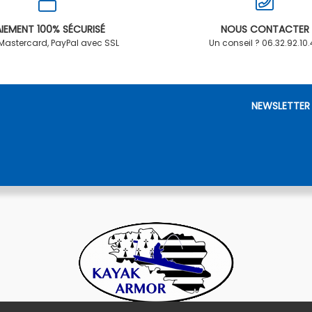
IEMENT 100% SÉCURISÉ
NOUS CONTACTER
 Mastercard, PayPal avec SSL
Un conseil ? 06.32.92.10
NEWSLETTER