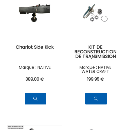
Chariot Side Kick
KIT DE
RECONSTRUCTION
DE TRANSMISSION
INFÉRIEURE
NATIVE
NATIVE
WATER CRAFT
389
.00
€
199
.95
€