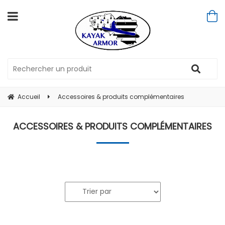
Accueil
Accessoires & produits complémentaires
ACCESSOIRES & PRODUITS COMPLÉMENTAIRES