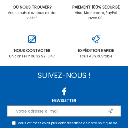
OÙ NOUS TROUVER?
PAIEMENT 100% SÉCURISÉ
Vous souhaitez nous rendre
Visa, Mastercard, PayPal
visite?
avec SSL
NOUS CONTACTER
EXPÉDITION RAPIDE
Un conseil ? 06.32.92.10.47
sous 48h ouvrable
SUIVEZ-NOUS !
NEWSLETTER
Vous affirmez avoir pris connaissance de notre
politique de